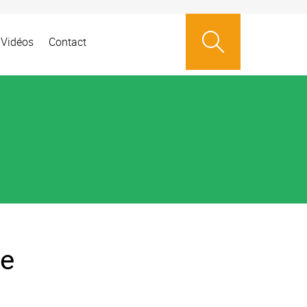
Vidéos
Contact
ge