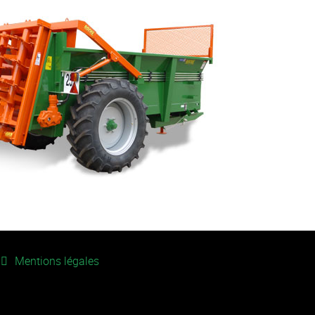
Mentions légales